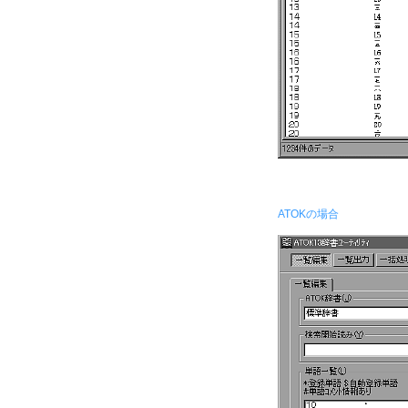
ATOKの場合