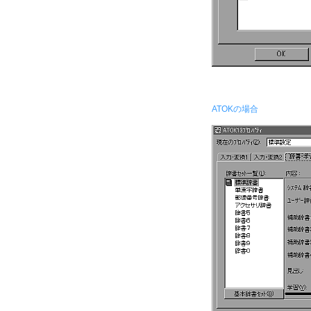
ATOKの場合