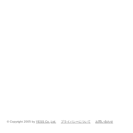
© Copyright 2005 by
YESS Co.,Ltd.
プライバシーについて
お問い合わせ